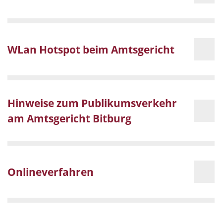
WLan Hotspot beim Amtsgericht
Hinweise zum Publikumsverkehr
am Amtsgericht Bitburg
Onlineverfahren