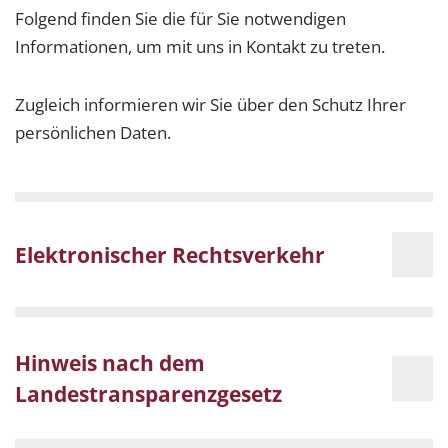
Folgend finden Sie die für Sie notwendigen
Informationen, um mit uns in Kontakt zu treten.
Zugleich informieren wir Sie über den Schutz Ihrer
persönlichen Daten.
Elektronischer Rechtsverkehr
Hinweis nach dem
Landestransparenzgesetz