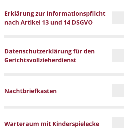
Erklärung zur Informationspflicht
nach Artikel 13 und 14 DSGVO
Datenschutzerklärung für den
Gerichtsvollzieherdienst
Nachtbriefkasten
Warteraum mit Kinderspielecke