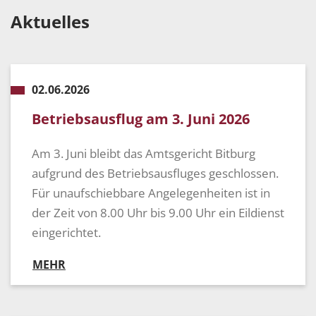
Aktuelles
02.06.2026
Betriebsausflug am 3. Juni 2026
Am 3. Juni bleibt das Amtsgericht Bitburg
aufgrund des Betriebsausfluges geschlossen.
Für unaufschiebbare Angelegenheiten ist in
der Zeit von 8.00 Uhr bis 9.00 Uhr ein Eildienst
eingerichtet.
MEHR