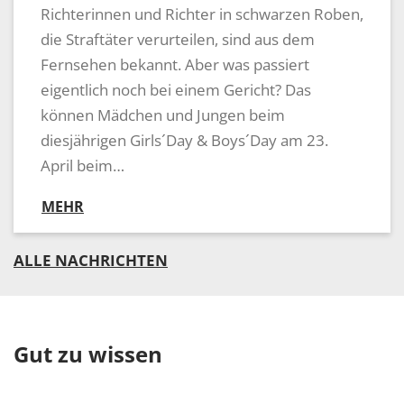
Richterinnen und Richter in schwarzen Roben,
die Straftäter verurteilen, sind aus dem
Fernsehen bekannt. Aber was passiert
eigentlich noch bei einem Gericht? Das
können Mädchen und Jungen beim
diesjährigen Girls´Day & Boys´Day am 23.
April beim…
MEHR
ALLE NACHRICHTEN
Gut zu wissen