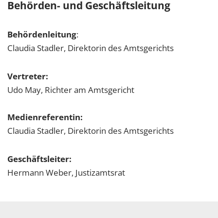
Behörden- und Geschäftsleitung
Behördenleitung
:
Claudia Stadler, Direktorin des Amtsgerichts
Vertreter:
Udo May, Richter am Amtsgericht
Medienreferentin:
Claudia Stadler, Direktorin des Amtsgerichts
Geschäftsleiter:
Hermann Weber, Justizamtsrat