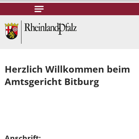
Herzlich Willkommen beim
Amtsgericht Bitburg
Anschrift: