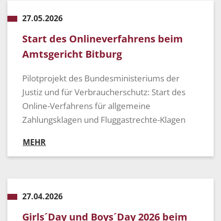
27.05.2026
Start des Onlineverfahrens beim
Amtsgericht Bitburg
Pilotprojekt des Bundesministeriums der
Justiz und für Verbraucherschutz: Start des
Online-Verfahrens für allgemeine
Zahlungsklagen und Fluggastrechte-Klagen
MEHR
27.04.2026
Girls´Day und Boys´Day 2026 beim