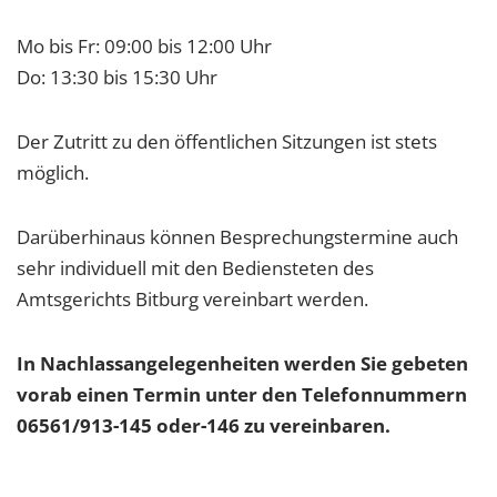
Mo bis Fr: 09:00 bis 12:00 Uhr
Do: 13:30 bis 15:30 Uhr
Der Zutritt zu den öffentlichen Sitzungen ist stets
möglich.
Darüberhinaus können Besprechungstermine auch
sehr individuell mit den Bediensteten des
Amtsgerichts Bitburg vereinbart werden.
In Nachlassangelegenheiten werden Sie gebeten
vorab einen Termin unter den Telefonnummern
06561/913-145 oder-146 zu vereinbaren.