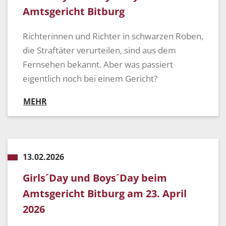
Amtsgericht Bitburg
Richterinnen und Richter in schwarzen Roben,
die Straftäter verurteilen, sind aus dem
Fernsehen bekannt. Aber was passiert
eigentlich noch bei einem Gericht?
MEHR
13.02.2026
Girls´Day und Boys´Day beim
Amtsgericht Bitburg am 23. April
2026